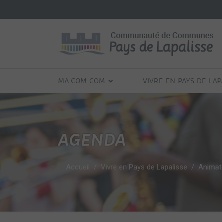
MA COM COM
VIVRE EN PAYS DE LAP
AGENDA
Accueil
Vivre en Pays de Lapalisse
Animati