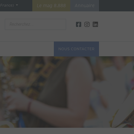
Le mag 8.888
Annuaire
(France)
NOUS CONTACTER