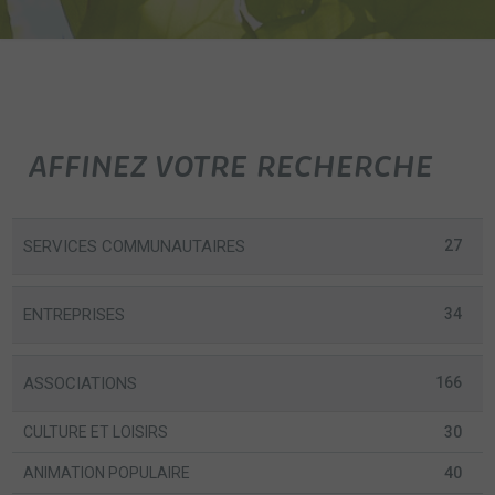
AFFINEZ VOTRE RECHERCHE
SERVICES COMMUNAUTAIRES
27
ENTREPRISES
34
ASSOCIATIONS
166
CULTURE ET LOISIRS
30
ANIMATION POPULAIRE
40