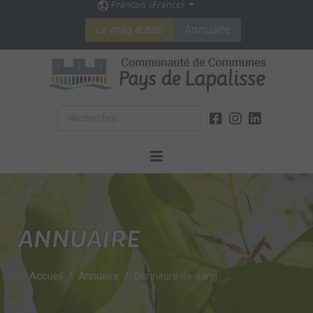
Français (France)
Le mag 8.888
Annuaire
ANNUAIRE
Accueil
Annuaire
Donneurs de sang