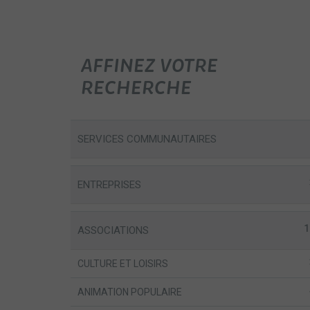
AFFINEZ VOTRE
RECHERCHE
SERVICES COMMUNAUTAIRES
ENTREPRISES
1
ASSOCIATIONS
CULTURE ET LOISIRS
ANIMATION POPULAIRE