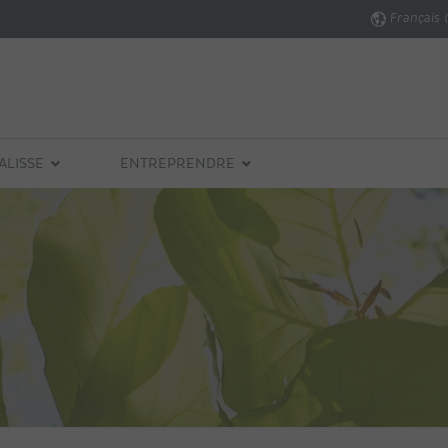
Français 
ALISSE
ENTREPRENDRE