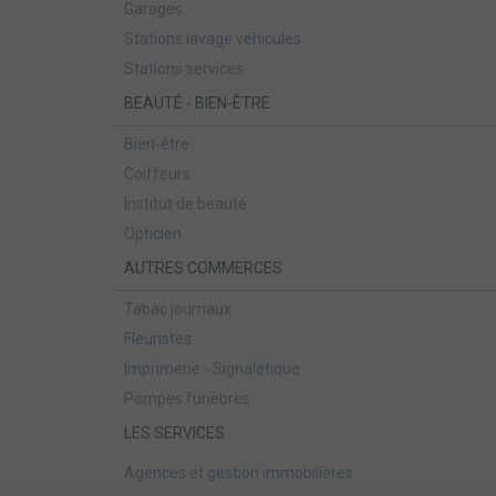
Garages
Stations lavage véhicules
Stations services
BEAUTÉ - BIEN-ÊTRE
Bien-être
Coiffeurs
Institut de beauté
Opticien
AUTRES COMMERCES
Tabac journaux
Fleuristes
Imprimerie - Signalétique
Pompes funèbres
LES SERVICES
Agences et gestion immobilières