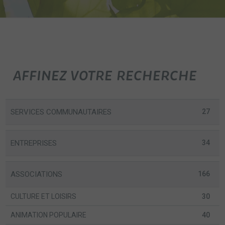
AFFINEZ VOTRE RECHERCHE
SERVICES COMMUNAUTAIRES
27
ENTREPRISES
34
ASSOCIATIONS
166
CULTURE ET LOISIRS
30
ANIMATION POPULAIRE
40