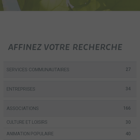
AFFINEZ VOTRE RECHERCHE
SERVICES COMMUNAUTAIRES
27
ENTREPRISES
34
ASSOCIATIONS
166
CULTURE ET LOISIRS
30
ANIMATION POPULAIRE
40