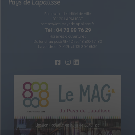
Boulevard de l'Hôtel de Ville
03120 LAPALISSE
contact@cc-paysdelapalisse.fr
Tél : 04 70 99 76 29
Horaires d'ouverture :
Du lundi au jeudi 9h-12h et 13h30-17h30
Le vendredi 9h-12h et 13h30-16h30