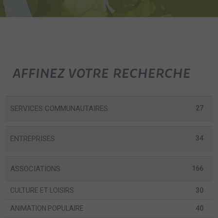
AFFINEZ VOTRE RECHERCHE
SERVICES COMMUNAUTAIRES
27
ENTREPRISES
34
ASSOCIATIONS
166
CULTURE ET LOISIRS
30
ANIMATION POPULAIRE
40