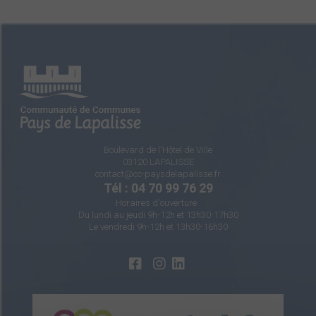
Boulevard de l'Hôtel de Ville
03120 LAPALISSE
contact@cc-paysdelapalisse.fr
Tél : 04 70 99 76 29
Horaires d'ouverture :
Du lundi au jeudi 9h-12h et 13h30-17h30
Le vendredi 9h-12h et 13h30-16h30