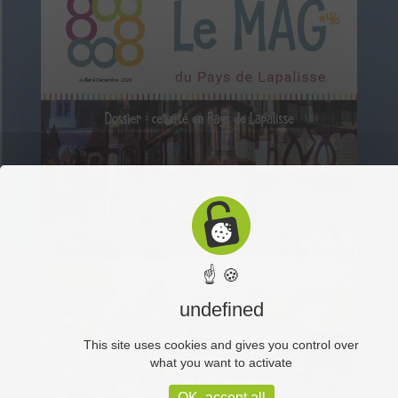
☝ 🍪
undefined
This site uses cookies and gives you control over
what you want to activate
OK, accept all