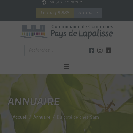
Français (France)
Le mag 8.888
Annuaire
ANNUAIRE
Accueil
Annuaire
Du côté de chez Sam