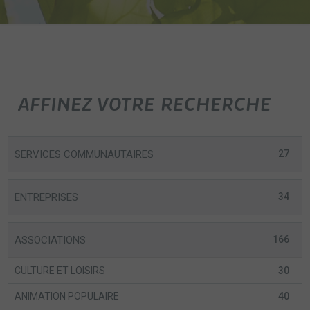
AFFINEZ VOTRE RECHERCHE
SERVICES COMMUNAUTAIRES
27
ENTREPRISES
34
ASSOCIATIONS
166
CULTURE ET LOISIRS
30
ANIMATION POPULAIRE
40