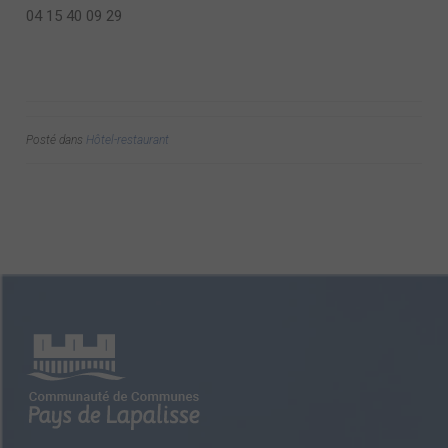
04 15 40 09 29
Posté dans
Hôtel-restaurant