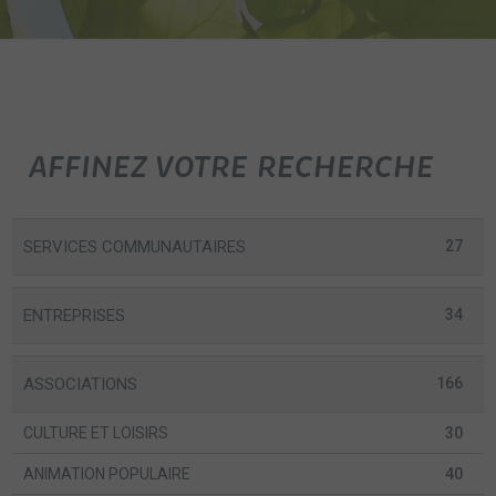
AFFINEZ VOTRE RECHERCHE
SERVICES COMMUNAUTAIRES
27
ENTREPRISES
34
ASSOCIATIONS
166
CULTURE ET LOISIRS
30
ANIMATION POPULAIRE
40