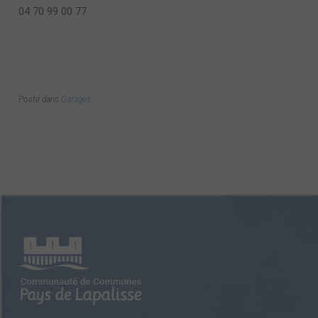
04 70 99 00 77
Posté dans
Garages