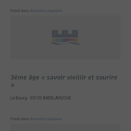
Posté dans
Animation populaire
3ème âge « savoir vieillir et sourire
»
Le Bourg - 03120 ANDELAROCHE
Posté dans
Animation populaire