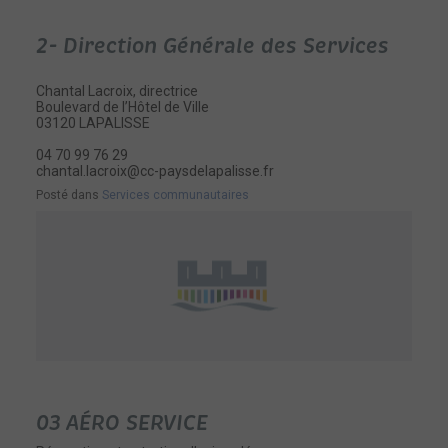
2- Direction Générale des Services
Chantal Lacroix, directrice
Boulevard de l’Hôtel de Ville
03120 LAPALISSE
04 70 99 76 29
chantal.lacroix@cc-paysdelapalisse.fr
Posté dans
Services communautaires
03 AÉRO SERVICE