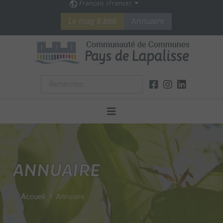
Français (France)
Le mag 8.888
Annuaire
ANNUAIRE
Accueil
Annuaire