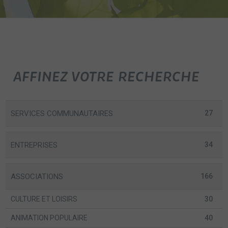
AFFINEZ VOTRE RECHERCHE
SERVICES COMMUNAUTAIRES
27
ENTREPRISES
34
ASSOCIATIONS
166
CULTURE ET LOISIRS
30
ANIMATION POPULAIRE
40