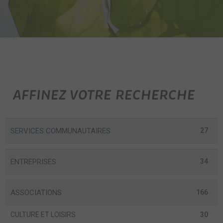
AFFINEZ VOTRE RECHERCHE
SERVICES COMMUNAUTAIRES
27
ENTREPRISES
34
ASSOCIATIONS
166
CULTURE ET LOISIRS
30