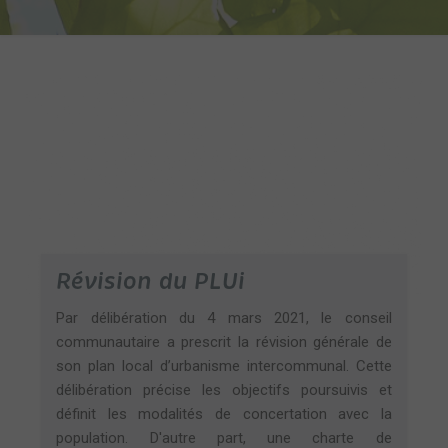
Révision du PLUi
Par délibération du 4 mars 2021, le conseil
communautaire a prescrit la révision générale de
son plan local d’urbanisme intercommunal. Cette
délibération précise les objectifs poursuivis et
définit les modalités de concertation avec la
population. D'autre part, une charte de