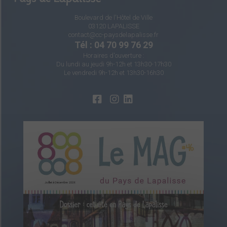
Boulevard de l'Hôtel de Ville
03120 LAPALISSE
contact@cc-paysdelapalisse.fr
Tél : 04 70 99 76 29
Horaires d'ouverture :
Du lundi au jeudi 9h-12h et 13h30-17h30
Le vendredi 9h-12h et 13h30-16h30