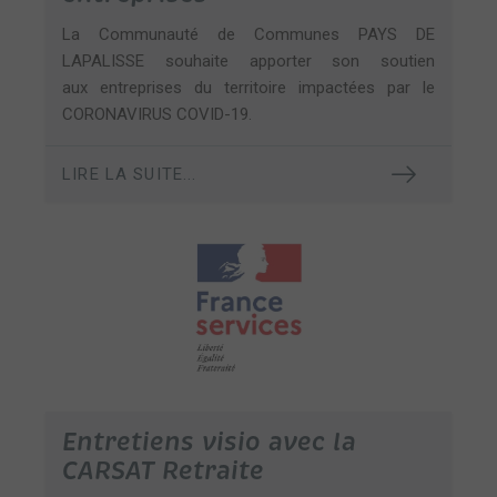
La Communauté de Communes PAYS DE
LAPALISSE souhaite apporter son soutien
aux entreprises du territoire impactées par le
CORONAVIRUS COVID-19.
LIRE LA SUITE...
Entretiens visio avec la
CARSAT Retraite