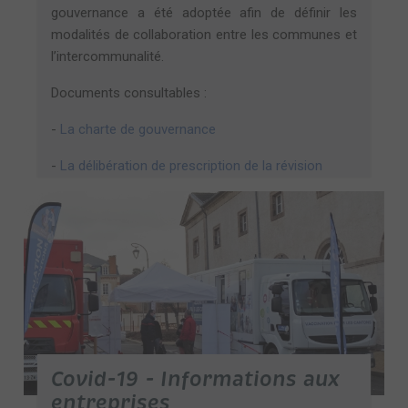
gouvernance a été adoptée afin de définir les
modalités de collaboration entre les communes et
l’intercommunalité.
Documents consultables :
-
La charte de gouvernance
-
La délibération de prescription de la révision
Covid-19 - Informations aux
entreprises