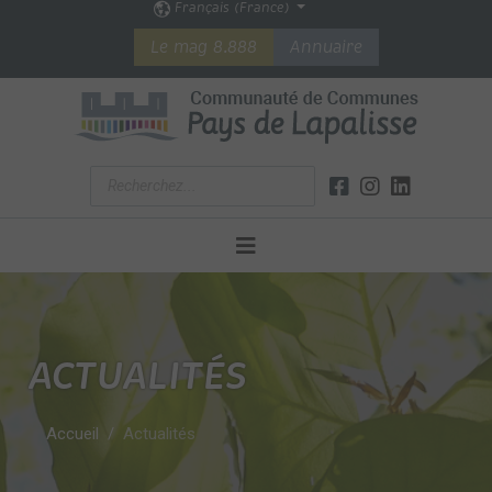
Français (France)
Le mag 8.888
Annuaire
ACTUALITÉS
Accueil
Actualités